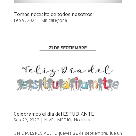
Tomás necesita de todos nosotros!
Feb 9, 2024
|
Sin categoría
Celebramos el día del ESTUDIANTE
Sep 22, 2022
|
NIVEL MEDIO
,
Noticias
UN DÍA ESPECIAL…. El jueves 22 de septiembre, fue un