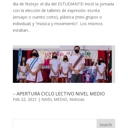
día de festejo: el día del ESTUDIANTE! Inició la jornada
con la elección de talleres de expresión: escrita
(ensayo o cuento corto), plástica (mini-grupos o
individual) y “música y movimiento”. Los mismos
estaban...
– APERTURA CICLO LECTIVO NIVEL MEDIO
Feb 22, 2021
|
NIVEL MEDIO
,
Noticias