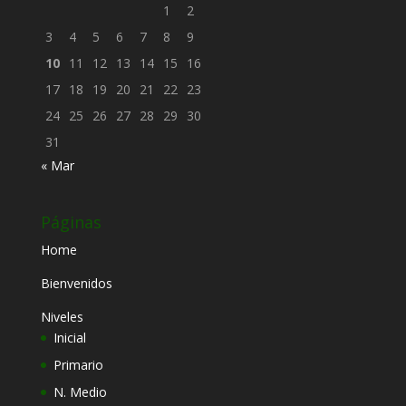
1
2
3
4
5
6
7
8
9
10
11
12
13
14
15
16
17
18
19
20
21
22
23
24
25
26
27
28
29
30
31
« Mar
Páginas
Home
Bienvenidos
Niveles
Inicial
Primario
N. Medio