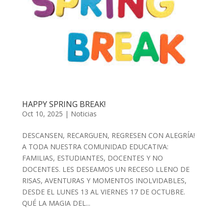
HAPPY SPRING BREAK!
Oct 10, 2025
|
Noticias
DESCANSEN, RECARGUEN, REGRESEN CON ALEGRÍA!
A TODA NUESTRA COMUNIDAD EDUCATIVA:
FAMILIAS, ESTUDIANTES, DOCENTES Y NO
DOCENTES. LES DESEAMOS UN RECESO LLENO DE
RISAS, AVENTURAS Y MOMENTOS INOLVIDABLES,
DESDE EL LUNES 13 AL VIERNES 17 DE OCTUBRE.
QUÉ LA MAGIA DEL...