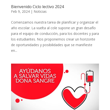
Bienvenido Ciclo lectivo 2024
Feb 9, 2024
|
Noticias
Comenzamos nuestra tarea de planificar y organizar el
año escolar. La vuelta al cole supone un gran desafío
para el equipo de conducción, para los docentes y para
los estudiantes. Nos proponemos crear un horizonte
de oportunidades y posibilidades que se manifieste
en...