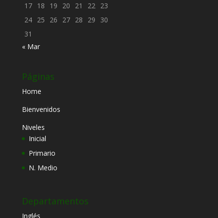
17
18
19
20
21
22
23
24
25
26
27
28
29
30
31
« Mar
Páginas
Home
Bienvenidos
Niveles
Inicial
Primario
N. Medio
Departamentos
Inglés