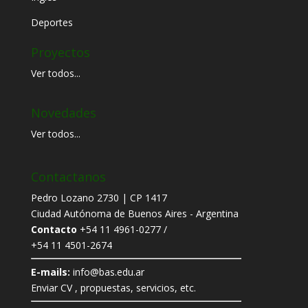
Deportes
Proyectos
Ver todos...
Novedades
Ver todos...
Contactanos
Pedro Lozano 2730 | CP 1417
Ciudad Autónoma de Buenos Aires - Argentina
Contacto
+54 11 4961-0277 /
+54 11 4501-2674
E-mails:
info@bas.edu.ar
Enviar CV , propuestas, servicios, etc.