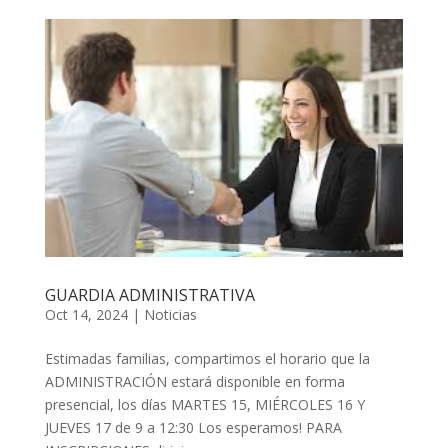
GUARDIA ADMINISTRATIVA
Oct 14, 2024
|
Noticias
Estimadas familias, compartimos el horario que la
ADMINISTRACIÓN estará disponible en forma
presencial, los días MARTES 15, MIÉRCOLES 16 Y
JUEVES 17 de 9 a 12:30 Los esperamos! PARA