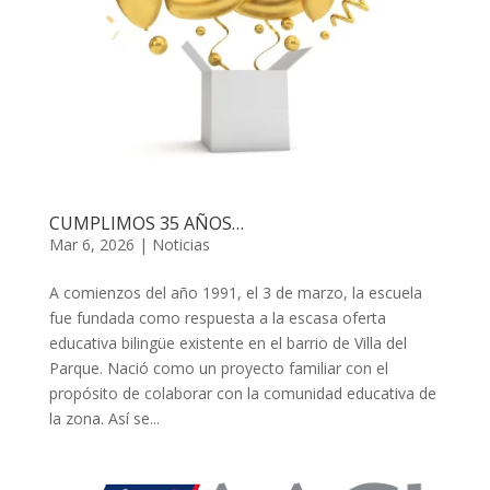
CUMPLIMOS 35 AÑOS…
Mar 6, 2026
|
Noticias
A comienzos del año 1991, el 3 de marzo, la escuela
fue fundada como respuesta a la escasa oferta
educativa bilingüe existente en el barrio de Villa del
Parque. Nació como un proyecto familiar con el
propósito de colaborar con la comunidad educativa de
la zona. Así se...