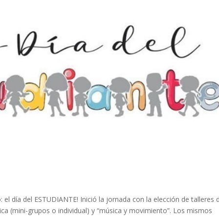
: el día del ESTUDIANTE! Inició la jornada con la elección de talleres 
tica (mini-grupos o individual) y “música y movimiento”. Los mismos