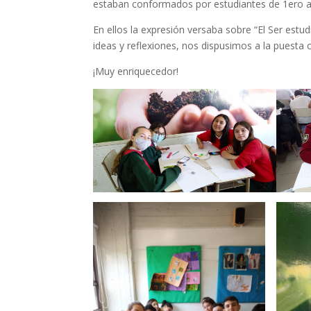
estaban conformados por estudiantes de 1ero a
En ellos la expresión versaba sobre “El Ser est
ideas y reflexiones, nos dispusimos a la puest
¡Muy enriquecedor!