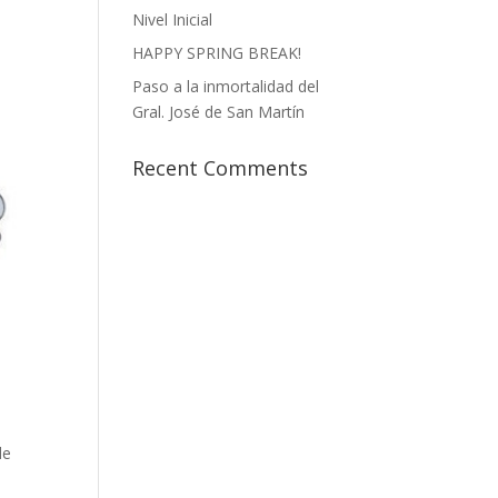
Nivel Inicial
HAPPY SPRING BREAK!
Paso a la inmortalidad del
Gral. José de San Martín
Recent Comments
de