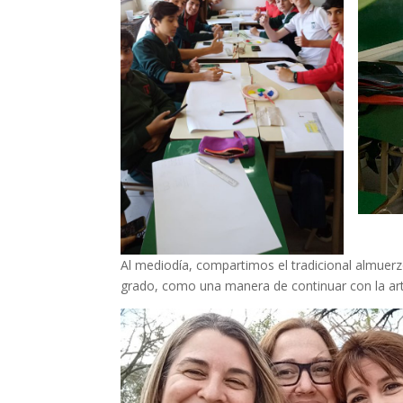
Al mediodía, compartimos el tradicional almue
grado, como una manera de continuar con la arti