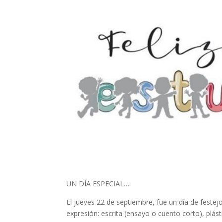
UN DÍA ESPECIAL….
El jueves 22 de septiembre, fue un día de festejo
expresión: escrita (ensayo o cuento corto), plás