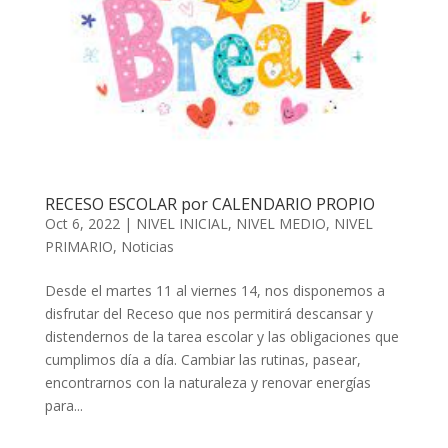
RECESO ESCOLAR por CALENDARIO PROPIO
Oct 6, 2022
|
NIVEL INICIAL
,
NIVEL MEDIO
,
NIVEL
PRIMARIO
,
Noticias
Desde el martes 11 al viernes 14, nos disponemos a
disfrutar del Receso que nos permitirá descansar y
distendernos de la tarea escolar y las obligaciones que
cumplimos día a día. Cambiar las rutinas, pasear,
encontrarnos con la naturaleza y renovar energías
para...