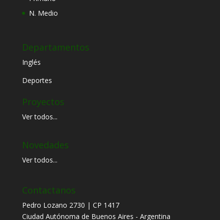
N. Medio
Departamentos
Inglés
Deportes
Proyectos
Ver todos...
Novedades
Ver todos...
Contactanos
Pedro Lozano 2730 | CP 1417
Ciudad Autónoma de Buenos Aires - Argentina