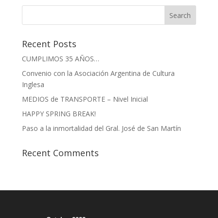
Recent Posts
CUMPLIMOS 35 AÑOS…
Convenio con la Asociación Argentina de Cultura
Inglesa
MEDIOS de TRANSPORTE – Nivel Inicial
HAPPY SPRING BREAK!
Paso a la inmortalidad del Gral. José de San Martín
Recent Comments