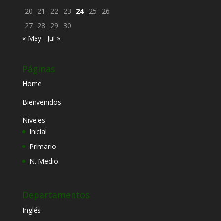
20
21
22
23
24
25
26
27
28
29
30
« May
Jul »
Páginas
Home
Bienvenidos
Niveles
Inicial
Primario
N. Medio
Departamentos
Inglés