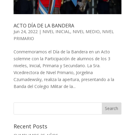
ACTO DÍA DE LA BANDERA
Jun 24, 2022
|
NIVEL INICIAL
,
NIVEL MEDIO
,
NIVEL
PRIMARIO
Conmemoramos el Día de la Bandera en un Acto
solemne con la Participación de alumnos de los 3
niveles, Inicial, Primaria y Secundario. La Sra.
Vicedirectora de Nivel Primario, Jorgelina
Czumadewsky, realiza la apertura, presentando a la
Banda del Colegio Militar de la...
Recent Posts