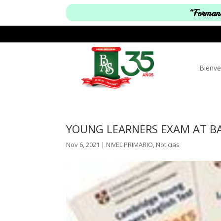
“Formand
Bienve
YOUNG LEARNERS EXAM AT B
Nov 6, 2021
|
NIVEL PRIMARIO
,
Noticias