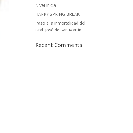
Nivel Inicial
HAPPY SPRING BREAK!
Paso a la inmortalidad del
Gral. José de San Martín
Recent Comments