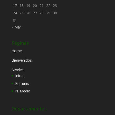
17
18
19
20
21
22
23
24
25
26
27
28
29
30
31
« Mar
Páginas
Home
Bienvenidos
Niveles
Inicial
Primario
N. Medio
Departamentos