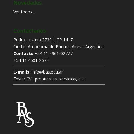
Novedades
Ver todos...
Contactanos
Pedro Lozano 2730 | CP 1417
Ciudad Autónoma de Buenos Aires - Argentina
Contacto
+54 11 4961-0277 /
+54 11 4501-2674
E-mails:
info@bas.edu.ar
Enviar CV , propuestas, servicios, etc.