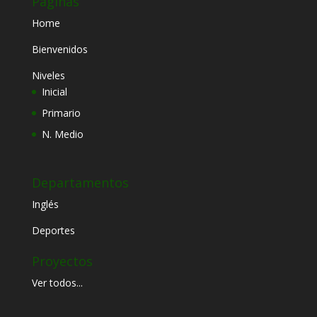
Páginas
Home
Bienvenidos
Niveles
Inicial
Primario
N. Medio
Departamentos
Inglés
Deportes
Proyectos
Ver todos...