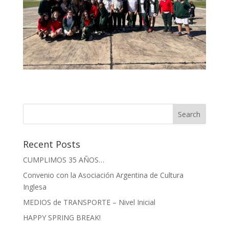
Recent Posts
CUMPLIMOS 35 AÑOS…
Convenio con la Asociación Argentina de Cultura
Inglesa
MEDIOS de TRANSPORTE – Nivel Inicial
HAPPY SPRING BREAK!