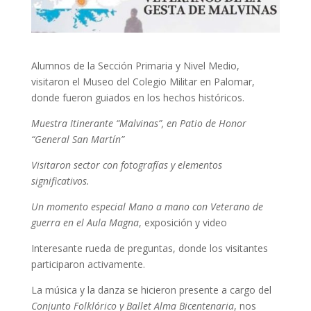
Alumnos de la Sección Primaria y Nivel Medio,
visitaron el Museo del Colegio Militar en Palomar,
donde fueron guiados en los hechos históricos.
Muestra Itinerante “Malvinas”, en Patio de Honor
“General San Martín”
Visitaron sector con fotografías y elementos
significativos.
Un momento especial
Mano a mano con Veterano de
guerra en el Aula Magna
, exposición y video
Interesante rueda de preguntas, donde los visitantes
participaron activamente.
La música y la danza se hicieron presente a cargo del
Conjunto Folklórico y Ballet Alma Bicentenaria
, nos