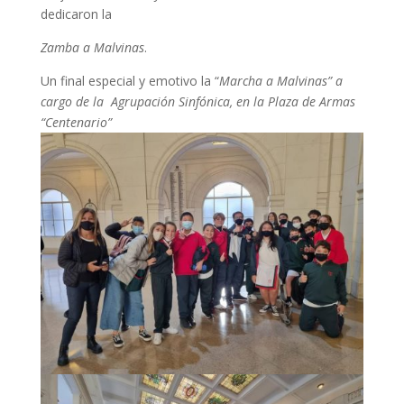
dedicaron la
Zamba a Malvinas
.
Un final especial y emotivo la “
Marcha a Malvinas” a
cargo de la Agrupación Sinfónica, en la Plaza de Armas
“Centenario”